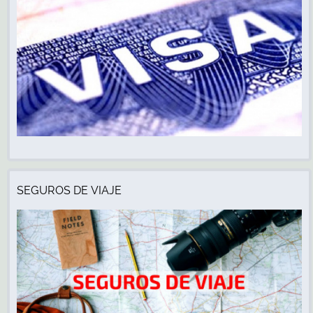
SEGUROS DE VIAJE