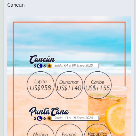
Cancún