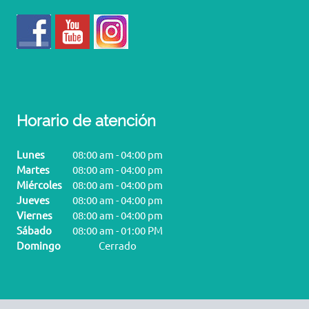
Horario de atención
Lunes
08:00 am
-
04:00 pm
Martes
08:00 am
-
04:00 pm
Miércoles
08:00 am
-
04:00 pm
Jueves
08:00 am
-
04:00 pm
Viernes
08:00 am
-
04:00 pm
Sábado
08:00 am
-
01:00 PM
Domingo
Cerrado