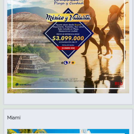
Miami