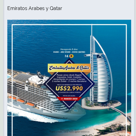
Emiratos Arabes y Qatar