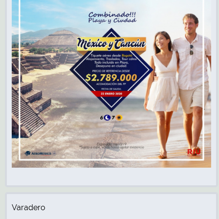
Varadero