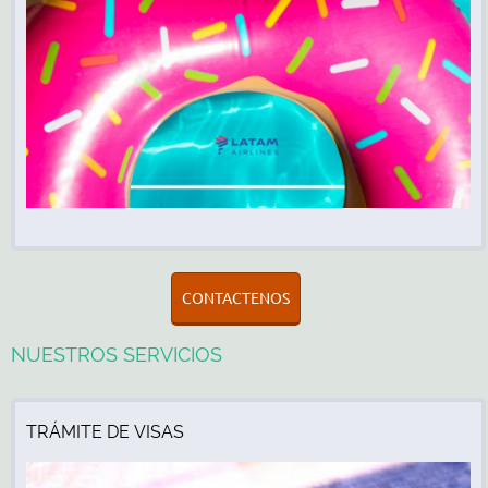
CONTACTENOS
NUESTROS SERVICIOS
TRÁMITE DE VISAS