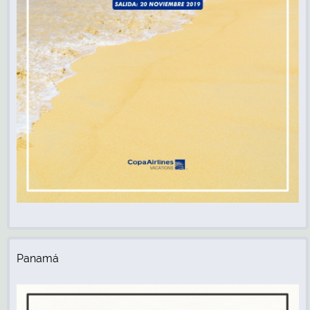
Panamá