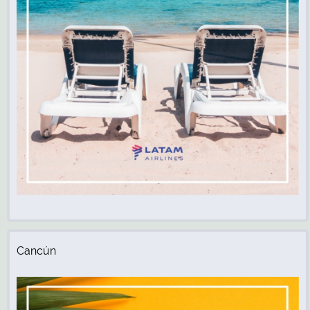
Cancún