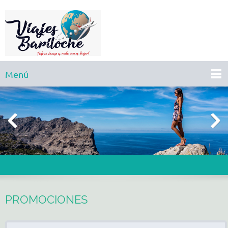
Menú
PROMOCIONES