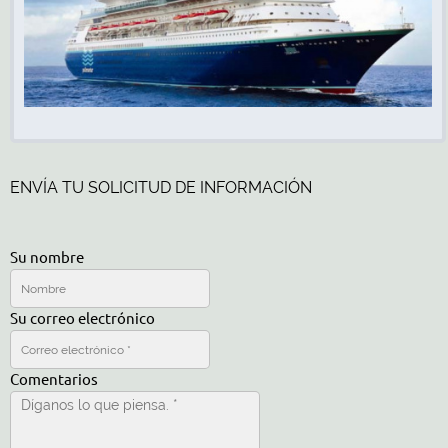
ENVÍA TU SOLICITUD DE INFORMACIÓN
Su nombre
Su correo electrónico
Comentarios