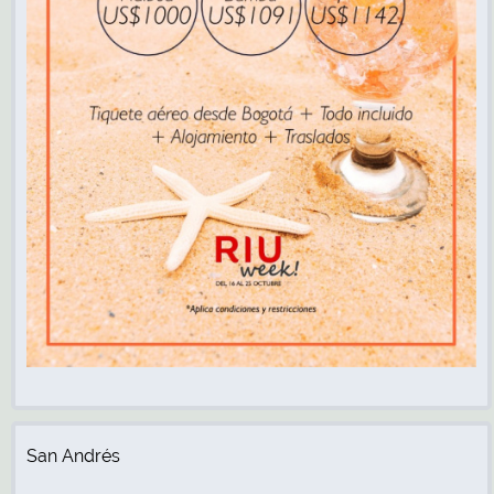
San Andrés