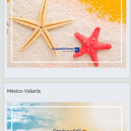
México-Vallarta