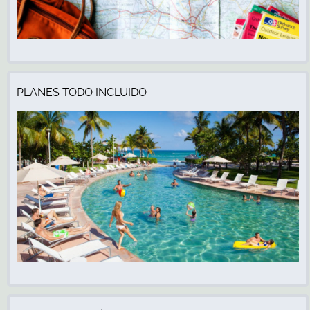
PLANES TODO INCLUIDO