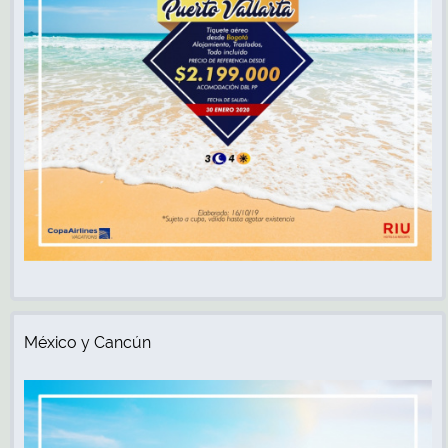
México y Cancún