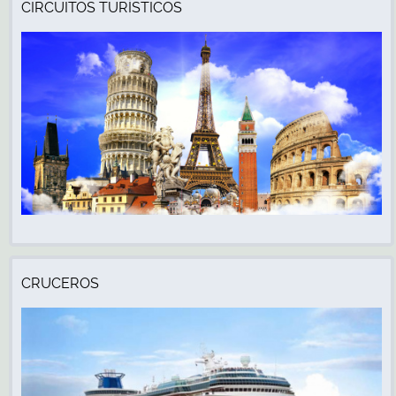
CIRCUITOS TURÍSTICOS
CRUCEROS