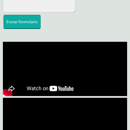
Enviar formulario