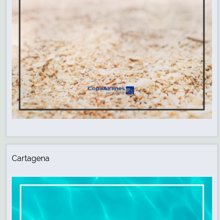
Cartagena