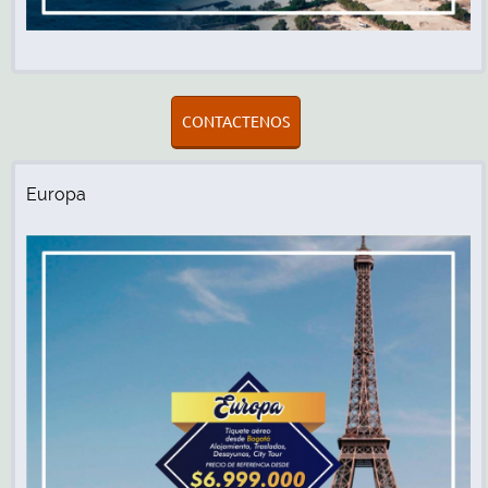
CONTACTENOS
Europa