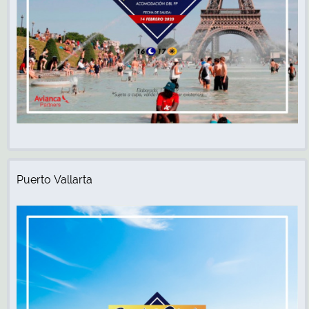
Puerto Vallarta